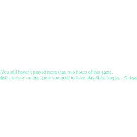
.You still haven't played more than two hours of this game.
lish a review on this game you need to have played for longer... At leas