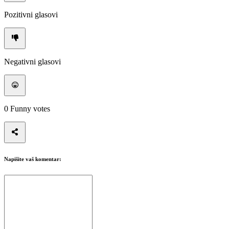
Pozitivni glasovi
Negativni glasovi
0
Funny votes
Napišite vaš komentar: