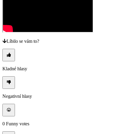
Líbilo se vám to?
Kladné hlasy
Negativní hlasy
0
Funny votes