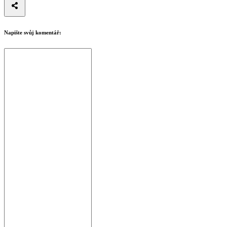
Napište svůj komentář: