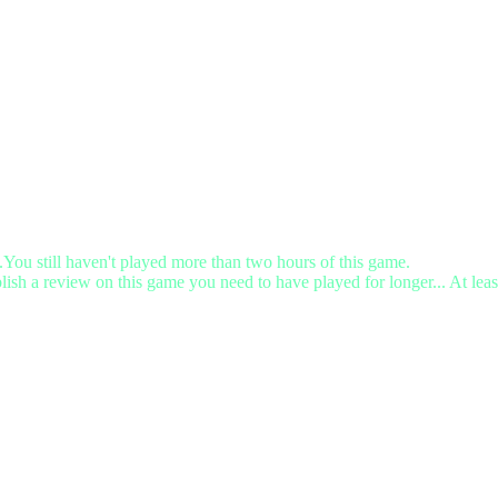
.You still haven't played more than two hours of this game.
lish a review on this game you need to have played for longer... At leas