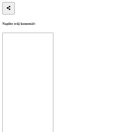
Napište svůj komentář: