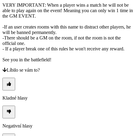
​VERY IMPORTANT: When a player wins a match he will not be
able to play again on the event! Meaning you can only win 1 time in
the GM EVENT.
-If an user creates rooms with this name to distract other players, he
will be banned permanently.
-There should be a GM on the room, if not the room is not the
official one.
- If a player break one of this rules he won't receive any reward.
See you in the battlefield!
Líbilo se vám to?
Kladné hlasy
Negativní hlasy