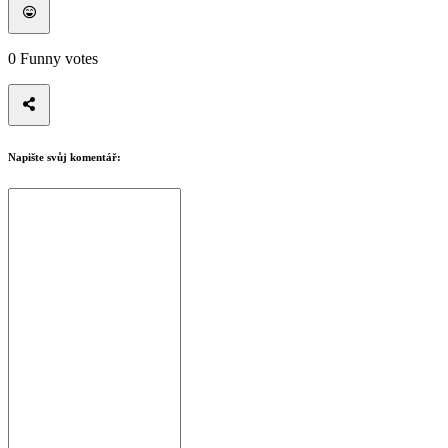
0
Funny votes
Napište svůj komentář: