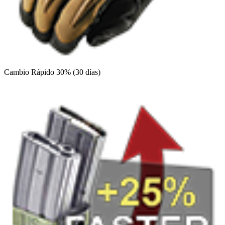
Cambio Rápido 30% (30 días)