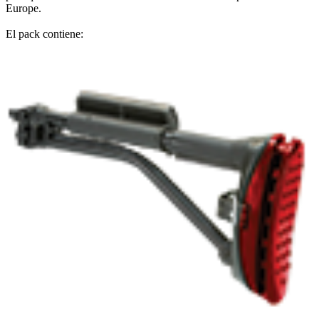
Europe.
El pack contiene: