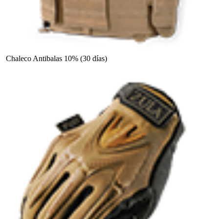
Chaleco Antibalas 10% (30 días)