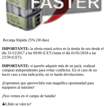
Recarga Rápida 25% (30 días)
IMPORTANTE:
la oferta estará activa en la tienda de oro desde el
día 31/12/2017 a las 09:00 (CET) hasta el día 01/01/2018 a las
23:59 (CET).
IMPORTANTE:
si queréis adquirir más de un pack, realizad
compras independientes para evitar conflictos. En el caso de no
hacer caso a esta indicación, no se harán devoluciones.
¡Esperamos que aprovechéis esta magnífica oportunidad para
equiparos al máximo!
¡Nos vemos en el campo de batalla!
Líbilo se vám to?