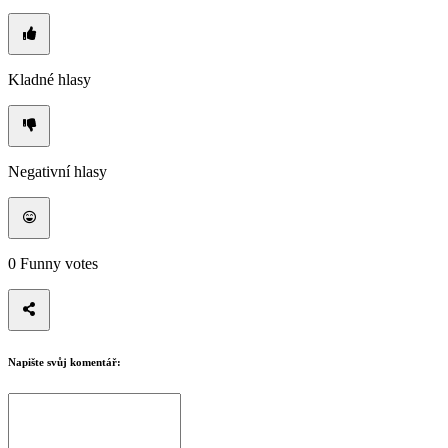
Kladné hlasy
Negativní hlasy
0
Funny votes
Napište svůj komentář: