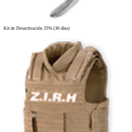
Kit de Desactivación 35% (30 días)