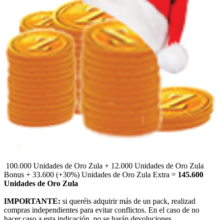
100.000 Unidades de Oro Zula + 12.000 Unidades de Oro Zula
Bonus + 33.600 (+30%) Unidades de Oro Zula Extra =
145.600
Unidades de Oro Zula
IMPORTANTE:
si queréis adquirir más de un pack, realizad
compras independientes para evitar conflictos. En el caso de no
hacer caso a esta indicación, no se harán devoluciones.