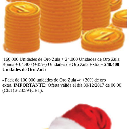
160.000 Unidades de Oro Zula + 24.000 Unidades de Oro Zula
Bonus + 64.400 (+35%) Unidades de Oro Zula Extra =
248.400
Unidades de Oro Zula
- Pack de 100.000 unidades de Oro Zula -> +30% de oro
extra.
IMPORTANTE:
Oferta válida el día 30/12/2017 de 00:00
(CET) a 23:59 (CET).