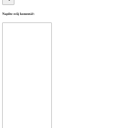
Napište svůj komentář: