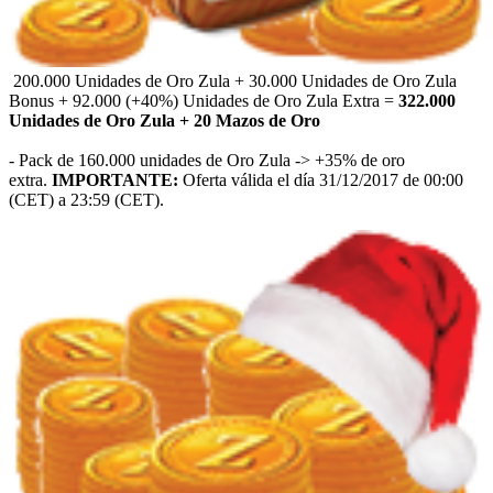
200.000 Unidades de Oro Zula + 30.000 Unidades de Oro Zula
Bonus + 92.000 (+40%) Unidades de Oro Zula Extra =
322.000
Unidades de Oro Zula + 20 Mazos de Oro
- Pack de 160.000 unidades de Oro Zula -> +35% de oro
extra.
IMPORTANTE:
Oferta válida el día 31/12/2017 de 00:00
(CET) a 23:59 (CET).