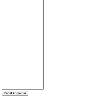
Přidat komentář
Tags: