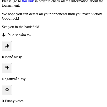
Please, go to
this link
in order to check all the information about the
tournament.
We hope you can defeat all your opponents until you reach victory.
Good luck!
See you in the battlefield!
Líbilo se vám to?
Kladné hlasy
Negativní hlasy
0
Funny votes