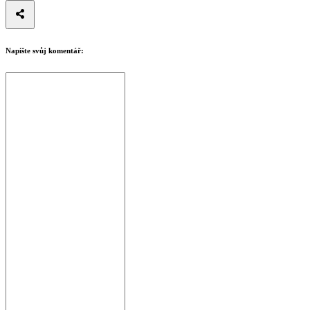
Napište svůj komentář: