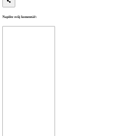
Napište svůj komentář: