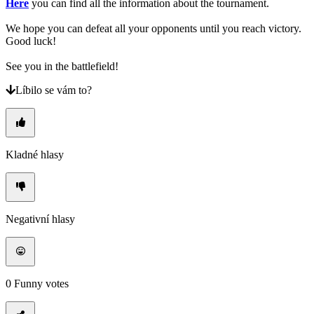
Here
you can find all the information about the tournament.
We hope you can defeat all your opponents until you reach victory.
Good luck!
See you in the battlefield!
Líbilo se vám to?
Kladné hlasy
Negativní hlasy
0
Funny votes