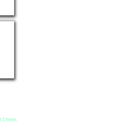
t 2 hours.