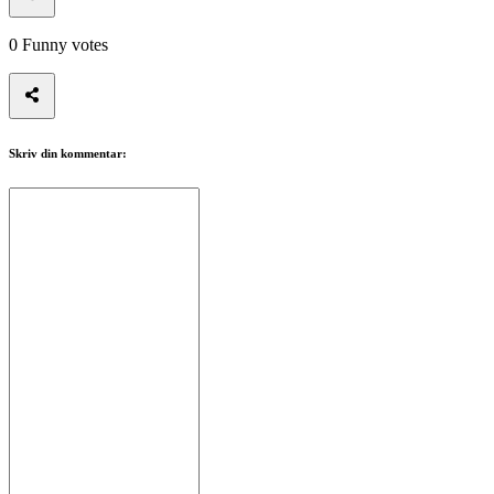
0
Funny votes
Skriv din kommentar: