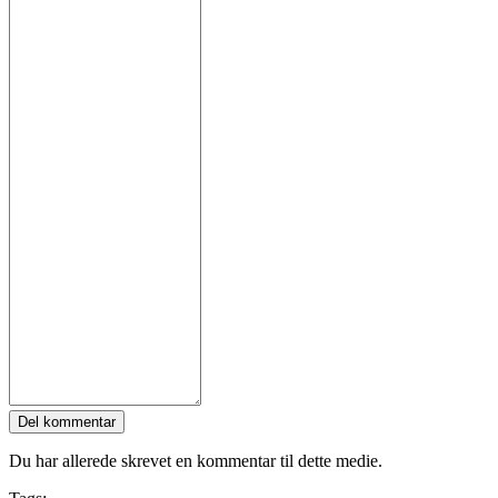
Del kommentar
Du har allerede skrevet en kommentar til dette medie.