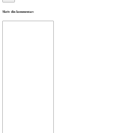
Skriv din kommentar: