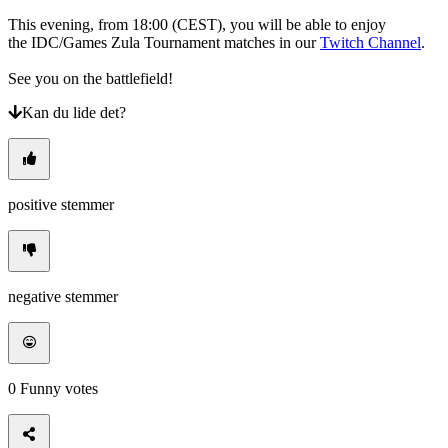
This evening, from 18:00 (CEST), you will be able to enjoy
the IDC/Games Zula Tournament matches in our
Twitch Channel
.
See you on the battlefield!
Kan du lide det?
positive stemmer
negative stemmer
0
Funny votes