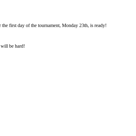
 the first day of the tournament, Monday 23th, is ready!
will be hard!