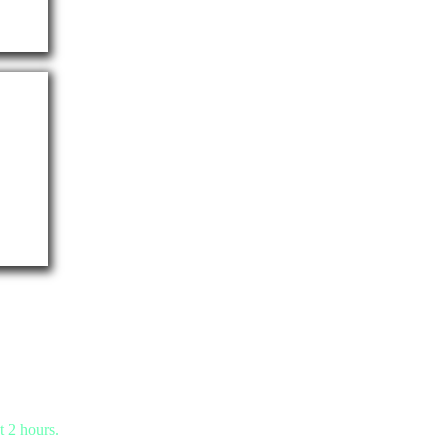
t 2 hours.