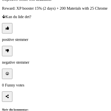
Reward: XP booster 15% (2 days) + 200 Materials with 25 Chrome
Kan du lide det?
positive stemmer
negative stemmer
0
Funny votes
Skriv din kommentar: