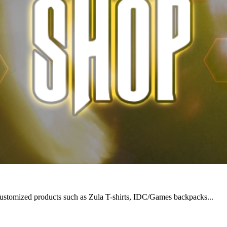
ustomized products such as Zula T-shirts, IDC/Games backpacks...