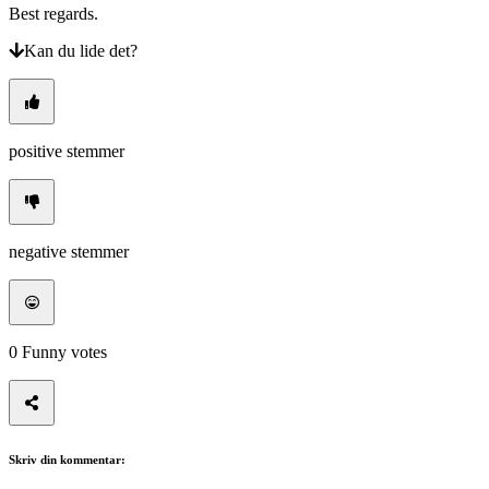
Best regards.
Kan du lide det?
positive stemmer
negative stemmer
0
Funny votes
Skriv din kommentar: