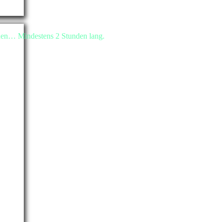
rnen… Mindestens 2 Stunden lang.