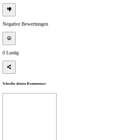
Negative Bewertungen
0
Lustig
Schreibe deinen Kommentar: