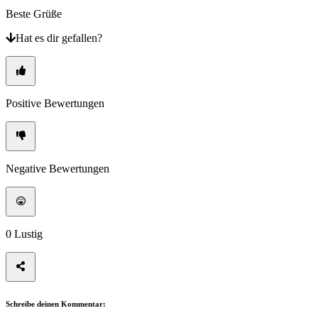
​Beste Grüße
Hat es dir gefallen?
Positive Bewertungen
Negative Bewertungen
0
Lustig
Schreibe deinen Kommentar: