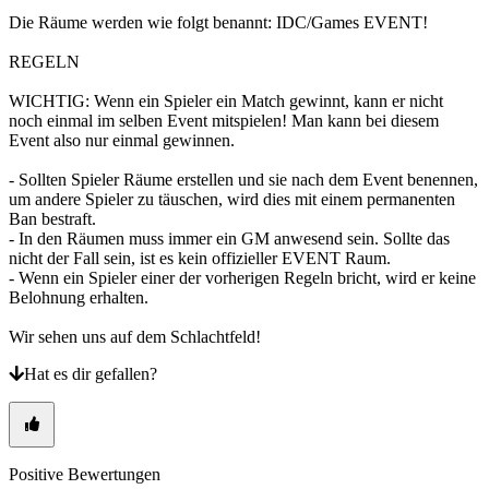
Die Räume werden wie folgt benannt: IDC/Games EVENT!
REGELN
​WICHTIG: Wenn ein Spieler ein Match gewinnt, kann er nicht
noch einmal im selben Event mitspielen! Man kann bei diesem
Event also nur einmal gewinnen.
- Sollten Spieler Räume erstellen und sie nach dem Event benennen,
um andere Spieler zu täuschen, wird dies mit einem permanenten
Ban bestraft.
- In den Räumen muss immer ein GM anwesend sein. Sollte das
nicht der Fall sein, ist es kein offizieller EVENT Raum.
- Wenn ein Spieler einer der vorherigen Regeln bricht, wird er keine
Belohnung erhalten.
Wir sehen uns auf dem Schlachtfeld!
Hat es dir gefallen?
Positive Bewertungen