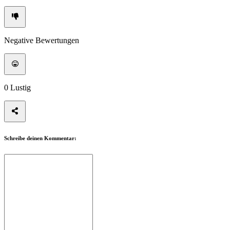
Negative Bewertungen
0
Lustig
Schreibe deinen Kommentar: