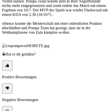
Vorteil nutzen. Pompa Team konnte dem in ihrer Angriffsrunde
nichts mehr entgegensetzen und somit endete das Match mit einem
Ergebnis von 10:7. Der MVP des Spiels war wieder Flashwood mit
einem KDA von 2.30 (16/10/7) .
x6tence konnte die Meisterschaft mit einer ordentlichen Position
abschließen und Pompa Team hat gezeigt, dass sie in der
Wettkampfszene von Zula kämpfen wollen.
Hat es dir gefallen?
Positive Bewertungen
Negative Bewertungen