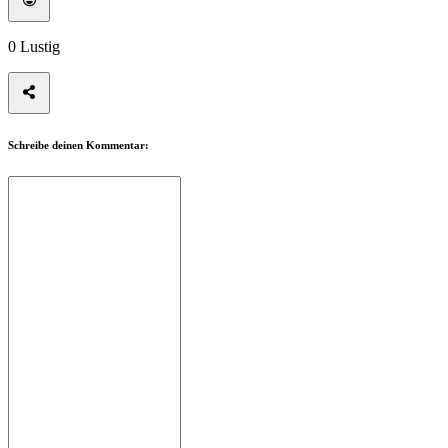
0
Lustig
Schreibe deinen Kommentar: