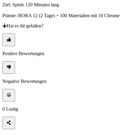
Ziel: Spiele 120 Minuten lang
Prämie: BORA 12 (2 Tage) + 100 Materialien mit 10 Chrome
Hat es dir gefallen?
Positive Bewertungen
Negative Bewertungen
0
Lustig