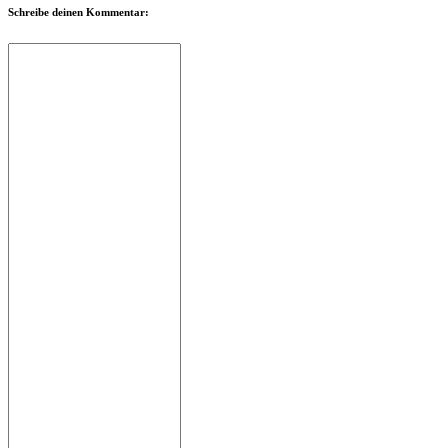
Schreibe deinen Kommentar: