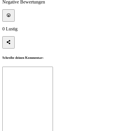
Negative Bewertungen
0
Lustig
Schreibe deinen Kommentar: