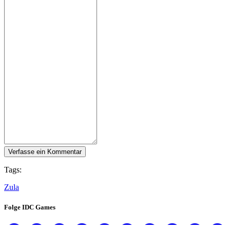
Verfasse ein Kommentar
Tags:
Zula
Folge IDC Games