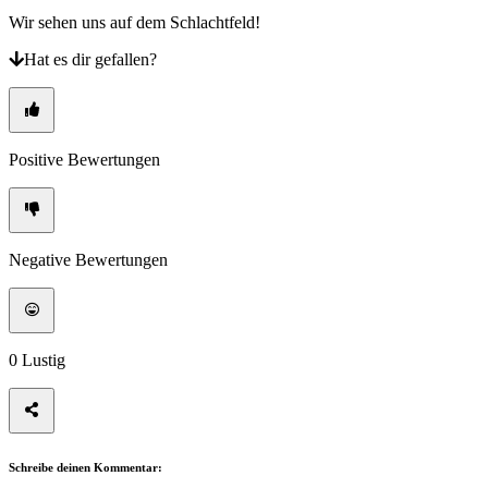
Wir sehen uns auf dem Schlachtfeld!
Hat es dir gefallen?
Positive Bewertungen
Negative Bewertungen
0
Lustig
Schreibe deinen Kommentar: