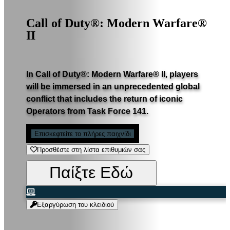
Call of Duty®: Modern Warfare®
II
In Call of Duty®: Modern Warfare® II, players
will be immersed in an unprecedented global
conflict that includes the return of iconic
Operators from Task Force 141.
Eπισκεφτείτε το πλήρες παιχνίδι
Προσθέστε στη λίστα επιθυμιών σας
Παίξτε Εδώ
Εξαργύρωση του κλειδιού