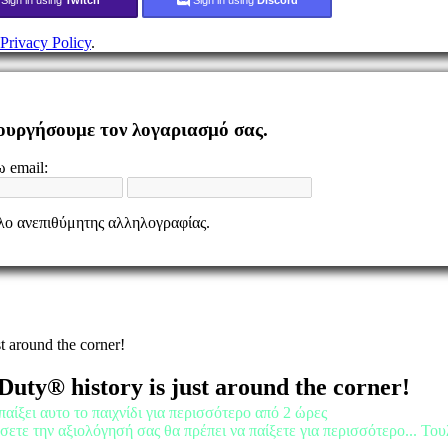
Privacy Policy
.
ιουργήσουμε τον λογαριασμό σας.
 email:
ελο ανεπιθύμητης αλληλογραφίας.
t around the corner!
Duty® history is just around the corner!
παίξει αυτο το παιχνίδι για περισσότερο από 2 ώρες
σετε την αξιολόγησή σας θα πρέπει να παίξετε για περισσότερο... Του