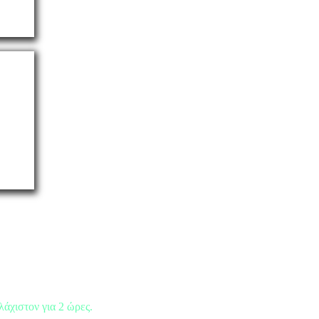
λάχιστον για 2 ώρες.