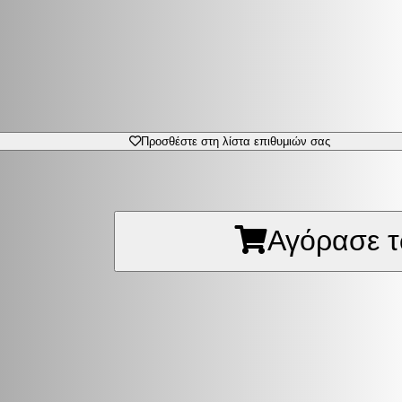
Προσθέστε στη λίστα επιθυμιών σας
Αγόρασε 