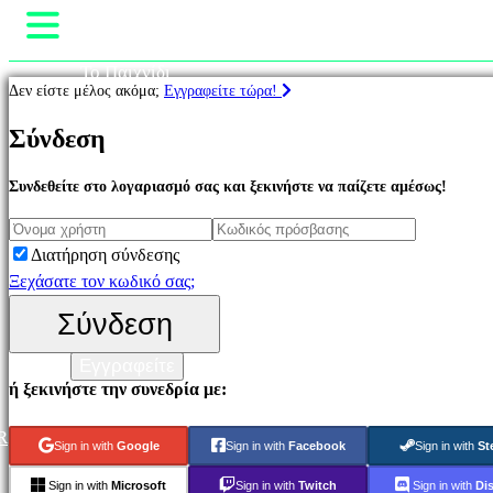
Το Παιχνίδι
Δεν είστε μέλος ακόμα;
Εγγραφείτε τώρα!
Παιχνίδι
Εκδηλώσεις εντός παιχνιδιού
Σύνδεση
Παιχνίδια
Νέα
Μέσα Μαζικής Ενημέρωσης
Συνδεθείτε στο λογαριασμό σας και ξεκινήστε να παίζετε αμέσως!
Οδηγοί
Επιλεγμένο
Υποστήριξη
Νέα
Διατήρηση σύνδεσης
Κατάστημα
παιχνίδια
Ξεχάσατε τον κωδικό σας;
Παιχνίδια
Σύνδεση
να
Σύνδεση
παίξετε
Εγγραφείτε
δωρεάν
ή ξεκινήστε την συνεδρία με:
Παιχνίδια
Περιπέτειας
R
Παιχνίδια
Sign in with
Google
Sign in with
Facebook
Sign in with
St
Στρατιγικής
Sign in with
Microsoft
Sign in with
Twitch
Sign in with
Di