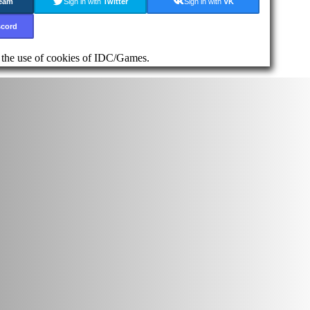
eam
Sign in with
Twitter
Sign in with
VK
scord
d the use of cookies of IDC/Games.