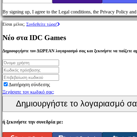
Παιχνίδια
MMO
By signing up, I agree to the Legal conditions, the Privacy Policy an
Παιχνίδια
RPG
Είσαι μέλος;
Συνδεθείτε τώρα!
Παιχνίδια
Νέο στα IDC Games
Σπορ
Παιχνίδια
Δημιουργήστε τον ΔΩΡΕΑΝ λογαριασμό σας και ξεκινήστε να παίζετε α
δράσης
Παιχνίδια
Σκοποβολής
Διατήρηση σύνδεσης
Κοινότητα
Ξεχάσατε τον κωδικό σας;
Δημιουργήστε το λογαριασμό σα
Παιχνίδι
Εκδηλώσεις
ή ξεκινήστε την συνεδρία με:
εντός
παιχνιδιού
Νέα