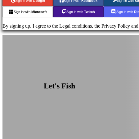
Sign in with
Google
Sign in with
Facebook
Sign in with
St
Μέσα
Sign in with
Microsoft
Sign in with
Twitch
Sign in with
Di
Μαζικής
Ενημέρωσης
By signing up, I agree to the Legal conditions, the Privacy Policy an
Οδηγοί
Φόρουμ
IDC
Plays
Υποστήριξη
FAQ
Let's Fish
Λογαριασμός
Εγγραφείτε
Σύνδεση
Ξεχάσατε
τον
κωδικό