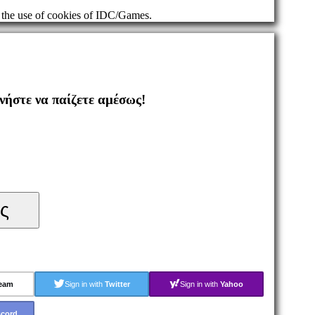
d the use of cookies of IDC/Games.
ήστε να παίζετε αμέσως!
ς
eam
Sign in with
Twitter
Sign in with
Yahoo
scord