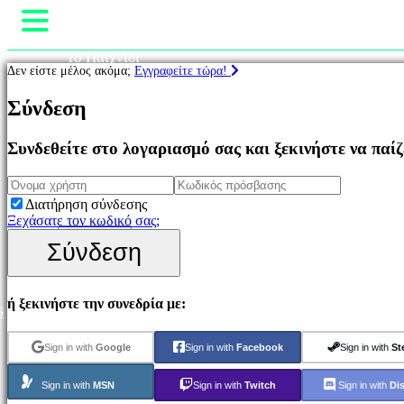
Το Παιχνίδι
Δεν είστε μέλος ακόμα;
Εγγραφείτε τώρα!
Παιχνίδι
Εκδηλώσεις εντός παιχνιδιού
Σύνδεση
Παιχνίδια
Νέα
Μέσα Μαζικής Ενημέρωσης
Οδηγοί
Συνδεθείτε στο λογαριασμό σας και ξεκινήστε να παί
Επιλεγμένο
Υποστήριξη
Νέα
Κατάστημα
παιχνίδια
Παιχνίδια
Διατήρηση σύνδεσης
να
Ξεχάσατε τον κωδικό σας;
παίξετε
Σύνδεση
Σύνδεση
δωρεάν
Εγγραφείτε
Παιχνίδια
Περιπέτειας
Παιχνίδια
ή ξεκινήστε την συνεδρία με:
S
Στρατιγικής
Παιχνίδια
MMO
Sign in with
Google
Sign in with
Facebook
Sign in with
St
Παιχνίδια
RPG
Sign in with
MSN
Sign in with
Twitch
Sign in with
Di
Παιχνίδια