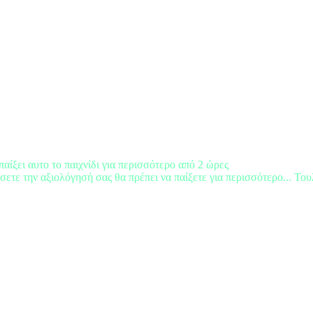
παίξει αυτο το παιχνίδι για περισσότερο από 2 ώρες
σετε την αξιολόγησή σας θα πρέπει να παίξετε για περισσότερο... Του