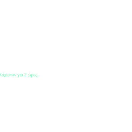
λάχιστον για 2 ώρες.