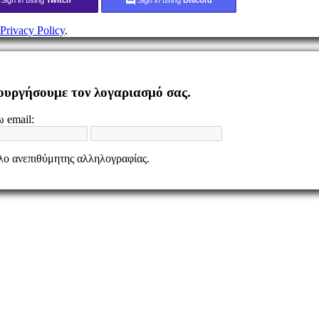
Privacy Policy
.
ιουργήσουμε τον λογαριασμό σας.
 email:
ελο ανεπιθύμητης αλληλογραφίας.