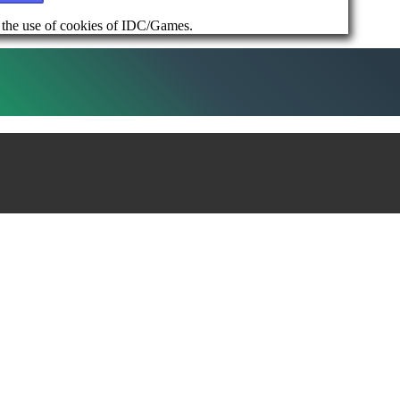
d the use of cookies of IDC/Games.