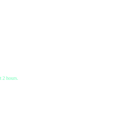
t 2 hours.