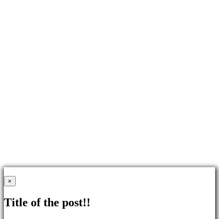
×
Title of the post!!