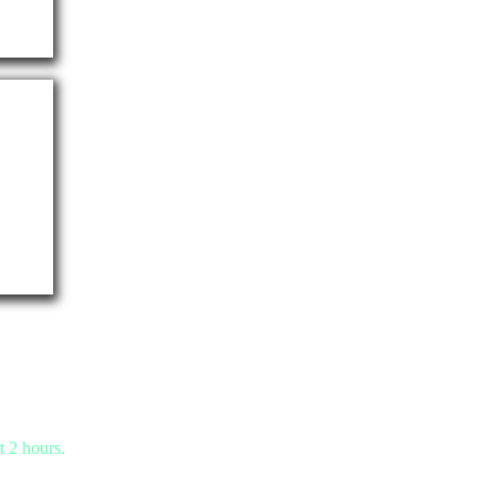
t 2 hours.