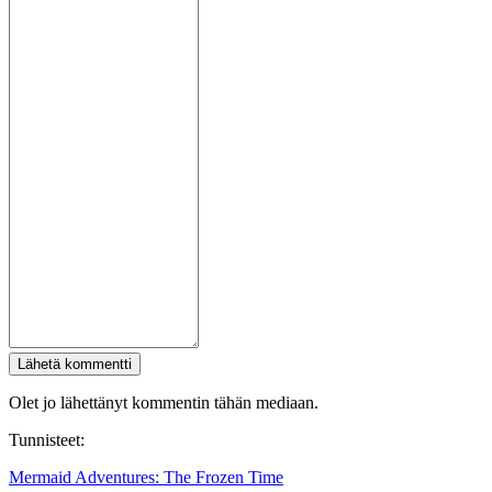
Lähetä kommentti
Olet jo lähettänyt kommentin tähän mediaan.
Tunnisteet:
Mermaid Adventures: The Frozen Time