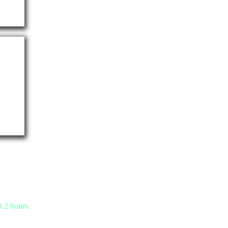
t 2 hours.