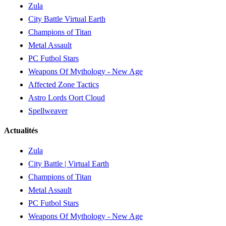
Zula
City Battle Virtual Earth
Champions of Titan
Metal Assault
PC Futbol Stars
Weapons Of Mythology - New Age
Affected Zone Tactics
Astro Lords Oort Cloud
Spellweaver
Actualités
Zula
City Battle | Virtual Earth
Champions of Titan
Metal Assault
PC Futbol Stars
Weapons Of Mythology - New Age