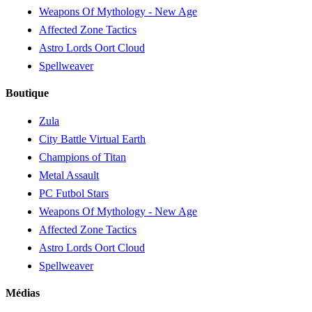
Weapons Of Mythology - New Age
Affected Zone Tactics
Astro Lords Oort Cloud
Spellweaver
Boutique
Zula
City Battle Virtual Earth
Champions of Titan
Metal Assault
PC Futbol Stars
Weapons Of Mythology - New Age
Affected Zone Tactics
Astro Lords Oort Cloud
Spellweaver
Médias