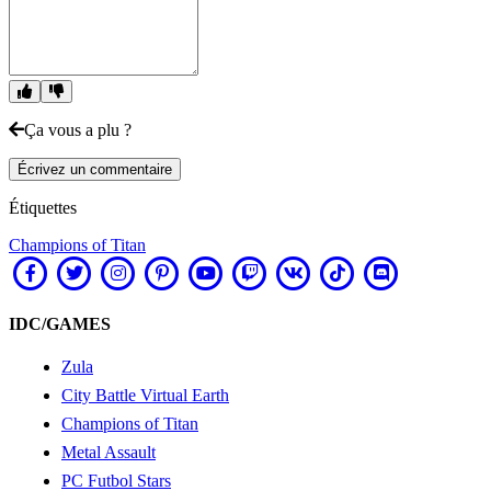
Ça vous a plu ?
Écrivez un commentaire
Étiquettes
Champions of Titan
IDC/GAMES
Zula
City Battle Virtual Earth
Champions of Titan
Metal Assault
PC Futbol Stars