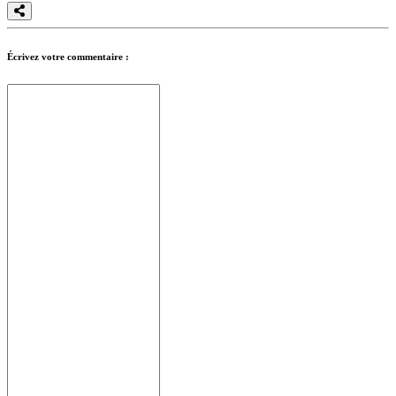
Écrivez votre commentaire :