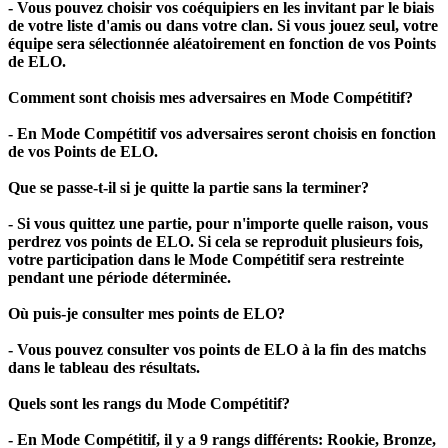
- Vous pouvez choisir vos coéquipiers en les invitant par le biais
de votre liste d'amis ou dans votre clan. Si vous jouez seul, votre
équipe sera sélectionnée aléatoirement en fonction de vos Points
de ELO.
Comment sont choisis mes adversaires en Mode Compétitif?
- En Mode Compétitif vos adversaires seront choisis en fonction
de vos Points de ELO.
Que se passe-t-il si je quitte la partie sans la terminer?
- Si vous quittez une partie, pour n'importe quelle raison, vous
perdrez vos points de ELO. Si cela se reproduit plusieurs fois,
votre participation dans le Mode Compétitif sera restreinte
pendant une période déterminée.
Où puis-je consulter mes points de ELO?
- Vous pouvez consulter vos points de ELO à la fin des matchs
dans le tableau des résultats.
Quels sont les rangs du Mode Compétitif?
- En Mode Compétitif, il y a 9 rangs différents: Rookie, Bronze,