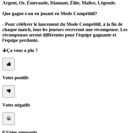
Argent, Or, Émeraude, Diamant, Élite, Maître, Légende.
Que gagne-t-on en jouant en Mode Compétitif?
- Pour célébrer le lancement du Mode Compétitif, à la fin de
chaque match, tous les joueurs recevront une récompense. Les
récompenses seront différentes pour l'équipe gagnante et
l'équipe perdante.
Ça vous a plu ?
Votes positifs
Votes négatifs
0
Votes amusants