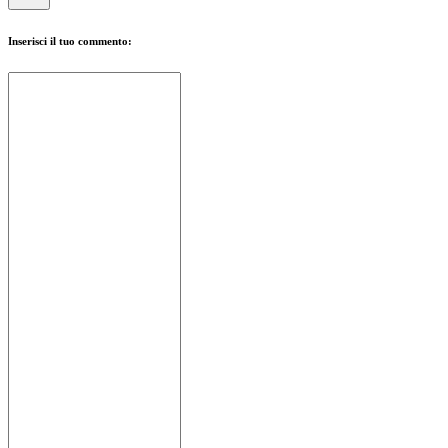
Inserisci il tuo commento: