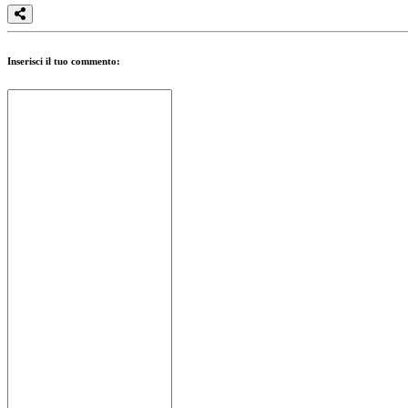
Inserisci il tuo commento: