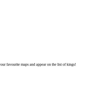
our favourite maps and appear on the list of kings!