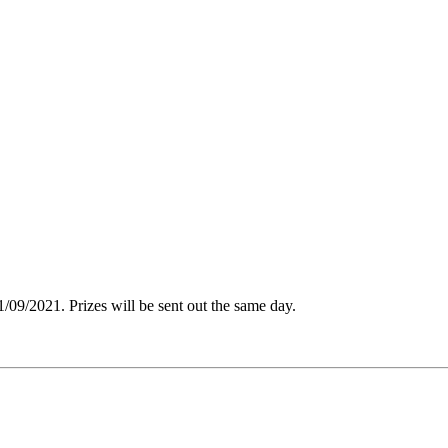
09/2021. Prizes will be sent out the same day.