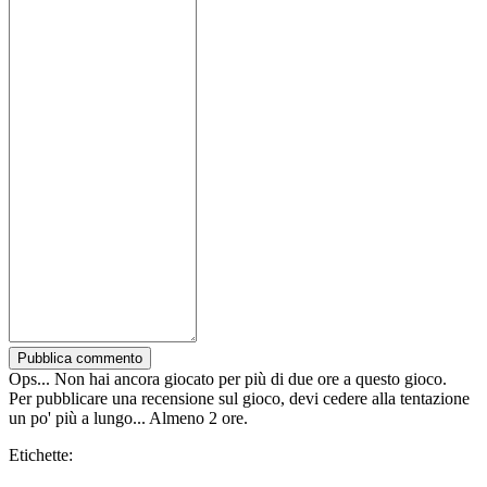
Pubblica commento
Ops... Non hai ancora giocato per più di due ore a questo gioco.
Per pubblicare una recensione sul gioco, devi cedere alla tentazione
un po' più a lungo... Almeno 2 ore.
Etichette: