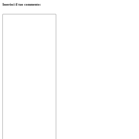
Inserisci il tuo commento: