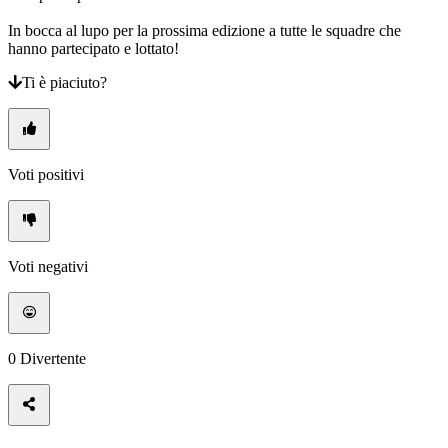
In bocca al lupo per la prossima edizione a tutte le squadre che
hanno partecipato e lottato!
Ti è piaciuto?
Voti positivi
Voti negativi
0
Divertente