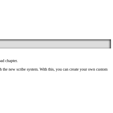
oad chapter.
gh the new scribe system. With this, you can create your own custom