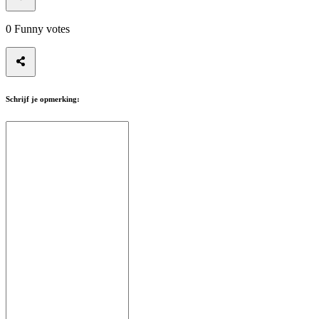
0
Funny votes
Schrijf je opmerking: