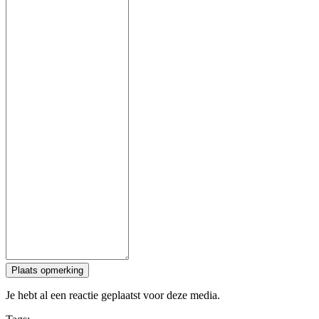
Plaats opmerking
Je hebt al een reactie geplaatst voor deze media.