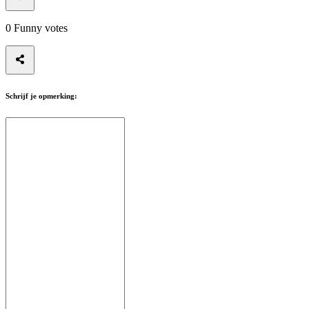
0
Funny votes
Schrijf je opmerking: