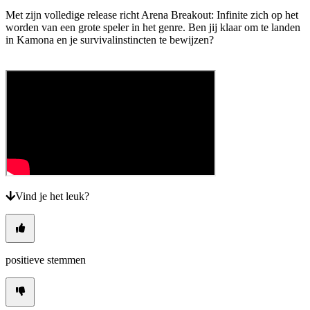
Met zijn volledige release richt Arena Breakout: Infinite zich op het
worden van een grote speler in het genre. Ben jij klaar om te landen
in Kamona en je survivalinstincten te bewijzen?
Vind je het leuk?
positieve stemmen