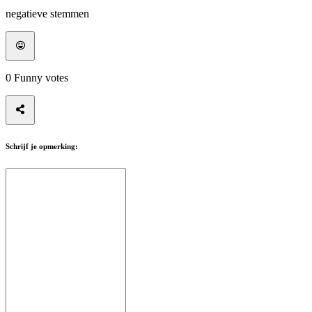
negatieve stemmen
0
Funny votes
Schrijf je opmerking: