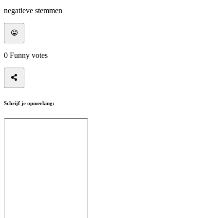
negatieve stemmen
0
Funny votes
Schrijf je opmerking: