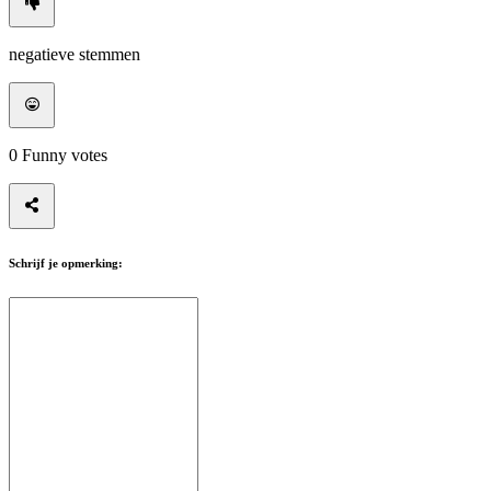
negatieve stemmen
0
Funny votes
Schrijf je opmerking: