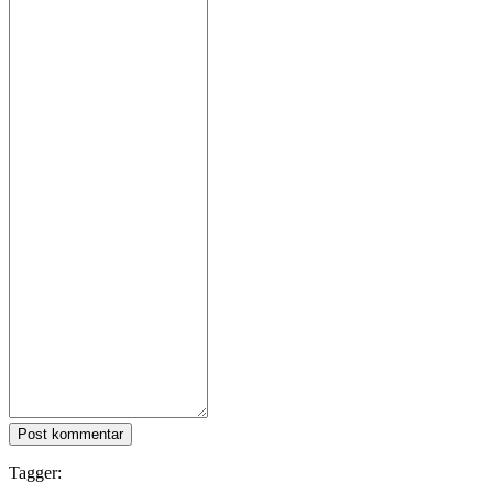
Post kommentar
Tagger: